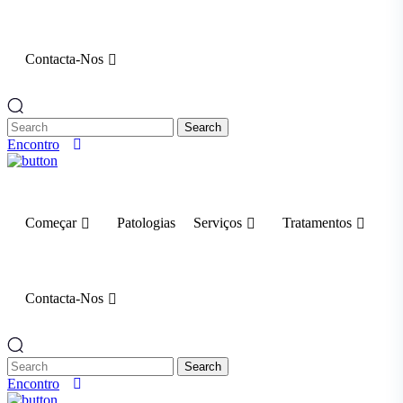
Contacta-Nos
Search
Encontro
Começar
Patologias
Serviços
Tratamentos
Contacta-Nos
Search
Encontro