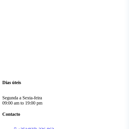
Dias úteis
Segunda a Sexta-feira
09:00 am to 19:00 pm
Contacto